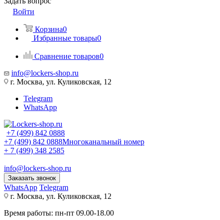
Задать вопрос
Войти
Корзина
0
Избранные товары
0
Сравнение товаров
0
info@lockers-shop.ru
г. Москва, ул. Куликовская, 12
Telegram
WhatsApp
+7 (499) 842 0888
+7 (499) 842 0888
Многоканальный номер
+ 7 (499) 348 2585
info@lockers-shop.ru
Заказать звонок
WhatsApp
Telegram
г. Москва, ул. Куликовская, 12
Время работы: пн-пт 09.00-18.00