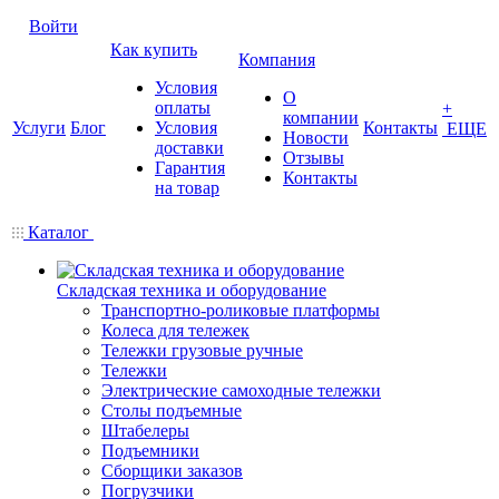
Войти
Как купить
Компания
Условия
О
оплаты
+
компании
Услуги
Блог
Условия
Контакты
ЕЩЕ
Новости
доставки
Отзывы
Гарантия
Контакты
на товар
Каталог
Складская техника и оборудование
Транспортно-роликовые платформы
Колеса для тележек
Тележки грузовые ручные
Тележки
Электрические самоходные тележки
Столы подъемные
Штабелеры
Подъемники
Сборщики заказов
Погрузчики