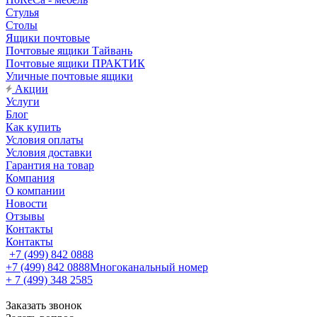
Стулья
Столы
Ящики почтовые
Почтовые ящики Тайвань
Почтовые ящики ПРАКТИК
Уличные почтовые ящики
Акции
Услуги
Блог
Как купить
Условия оплаты
Условия доставки
Гарантия на товар
Компания
О компании
Новости
Отзывы
Контакты
Контакты
+7 (499) 842 0888
+7 (499) 842 0888
Многоканальный номер
+ 7 (499) 348 2585
Заказать звонок