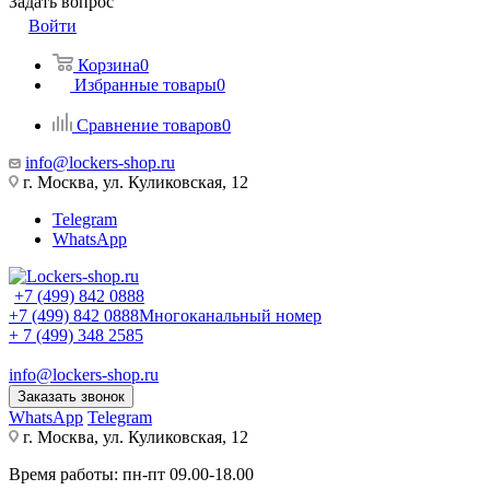
Задать вопрос
Войти
Корзина
0
Избранные товары
0
Сравнение товаров
0
info@lockers-shop.ru
г. Москва, ул. Куликовская, 12
Telegram
WhatsApp
+7 (499) 842 0888
+7 (499) 842 0888
Многоканальный номер
+ 7 (499) 348 2585
info@lockers-shop.ru
Заказать звонок
WhatsApp
Telegram
г. Москва, ул. Куликовская, 12
Время работы: пн-пт 09.00-18.00