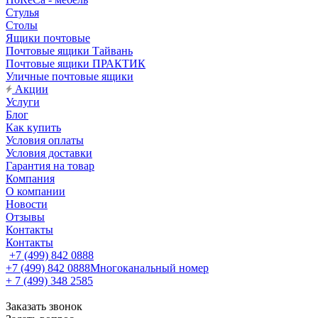
Стулья
Столы
Ящики почтовые
Почтовые ящики Тайвань
Почтовые ящики ПРАКТИК
Уличные почтовые ящики
Акции
Услуги
Блог
Как купить
Условия оплаты
Условия доставки
Гарантия на товар
Компания
О компании
Новости
Отзывы
Контакты
Контакты
+7 (499) 842 0888
+7 (499) 842 0888
Многоканальный номер
+ 7 (499) 348 2585
Заказать звонок