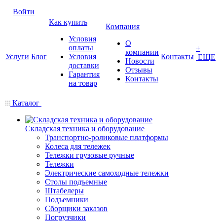
Войти
Как купить
Компания
Условия
О
оплаты
+
компании
Услуги
Блог
Условия
Контакты
ЕЩЕ
Новости
доставки
Отзывы
Гарантия
Контакты
на товар
Каталог
Складская техника и оборудование
Транспортно-роликовые платформы
Колеса для тележек
Тележки грузовые ручные
Тележки
Электрические самоходные тележки
Столы подъемные
Штабелеры
Подъемники
Сборщики заказов
Погрузчики