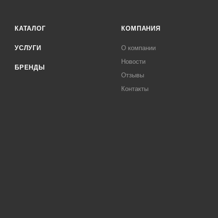
КАТАЛОГ
КОМПАНИЯ
УСЛУГИ
О компании
Новости
БРЕНДЫ
Отзывы
Контакты