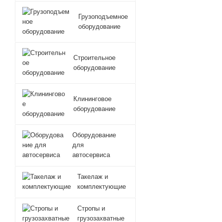
Грузоподъемное
оборудование
Строительное
оборудование
Клининговое
оборудование
Оборудование
для
автосервиса
Такелаж и
комплектующие
Стропы и
грузозахватные