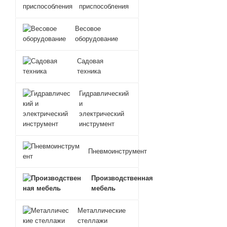
приспособления
Весовое
оборудование
Садовая
техника
Гидравлический
и
электрический
инструмент
Пневмоинструмент
Производственная
мебель
Металлические
стеллажи