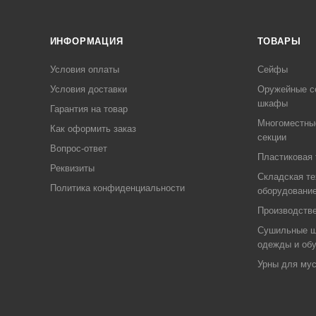
ИНФОРМАЦИЯ
ТОВАРЫ
Условия оплаты
Сейфы
Условия доставки
Оружейные с
шкафы
Гарантия на товар
Многоместны
Как оформить заказ
секции
Вопрос-ответ
Пластиковая 
Реквизиты
Складская те
Политика конфиденциальности
оборудовани
Производств
Сушильные 
одежды и об
Урны для му