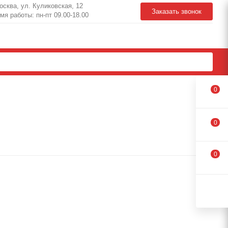
Москва, ул. Куликовская, 12
Заказать звонок
мя работы: пн-пт 09.00-18.00
0
0
0