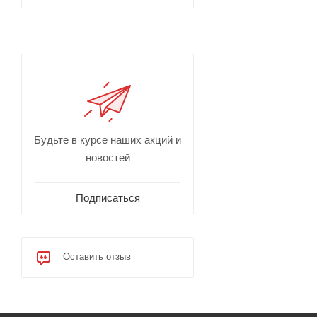
Будьте в курсе наших акций и
новостей
Подписаться
Оставить отзыв