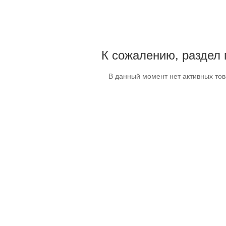
К сожалению, раздел 
В данный момент нет активных то