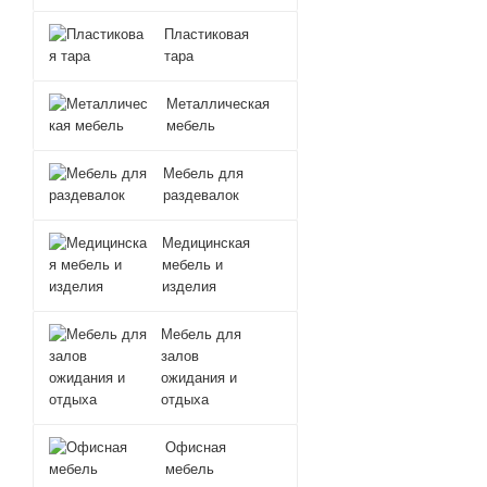
Пластиковая
тара
Металлическая
мебель
Мебель для
раздевалок
Медицинская
мебель и
изделия
Мебель для
залов
ожидания и
отдыха
Офисная
мебель