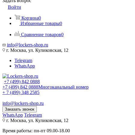
Задать вопрос
Войти
Корзина
0
Избранные товары
0
Сравнение товаров
0
info@lockers-shop.ru
г. Москва, ул. Куликовская, 12
Telegram
WhatsApp
+7 (499) 842 0888
+7 (499) 842 0888
Многоканальный номер
+ 7 (499) 348 2585
info@lockers-shop.ru
Заказать звонок
WhatsApp
Telegram
г. Москва, ул. Куликовская, 12
Время работы: пн-пт 09.00-18.00