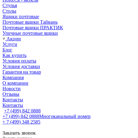
Стулья
Столы
Ящики почтовые
Почтовые ящики Тайвань
Почтовые ящики ПРАКТИК
Уличные почтовые ящики
Акции
Услуги
Блог
Как купить
Условия оплаты
Условия доставки
Гарантия на товар
Компания
О компании
Новости
Отзывы
Контакты
Контакты
+7 (499) 842 0888
+7 (499) 842 0888
Многоканальный номер
+ 7 (499) 348 2585
Заказать звонок