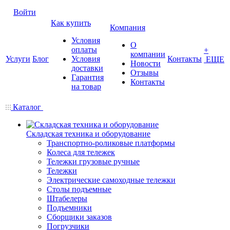
Войти
Как купить
Компания
Условия
О
оплаты
+
компании
Услуги
Блог
Условия
Контакты
ЕЩЕ
Новости
доставки
Отзывы
Гарантия
Контакты
на товар
Каталог
Складская техника и оборудование
Транспортно-роликовые платформы
Колеса для тележек
Тележки грузовые ручные
Тележки
Электрические самоходные тележки
Столы подъемные
Штабелеры
Подъемники
Сборщики заказов
Погрузчики