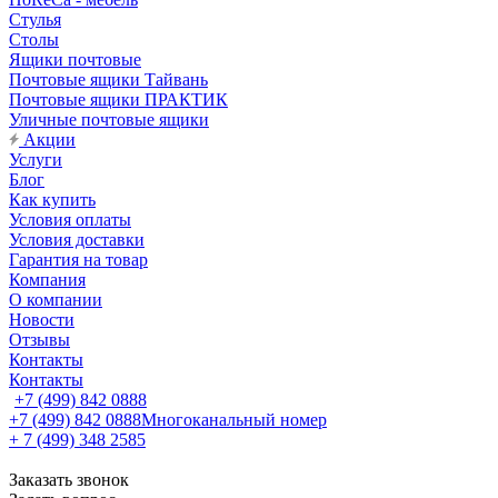
Стулья
Столы
Ящики почтовые
Почтовые ящики Тайвань
Почтовые ящики ПРАКТИК
Уличные почтовые ящики
Акции
Услуги
Блог
Как купить
Условия оплаты
Условия доставки
Гарантия на товар
Компания
О компании
Новости
Отзывы
Контакты
Контакты
+7 (499) 842 0888
+7 (499) 842 0888
Многоканальный номер
+ 7 (499) 348 2585
Заказать звонок