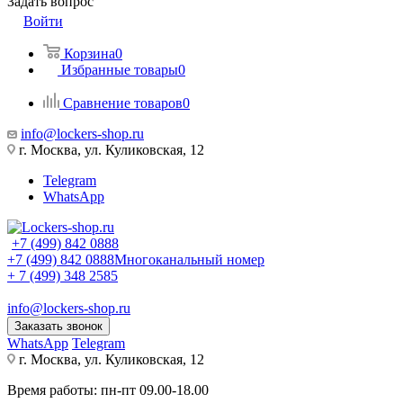
Задать вопрос
Войти
Корзина
0
Избранные товары
0
Сравнение товаров
0
info@lockers-shop.ru
г. Москва, ул. Куликовская, 12
Telegram
WhatsApp
+7 (499) 842 0888
+7 (499) 842 0888
Многоканальный номер
+ 7 (499) 348 2585
info@lockers-shop.ru
Заказать звонок
WhatsApp
Telegram
г. Москва, ул. Куликовская, 12
Время работы: пн-пт 09.00-18.00