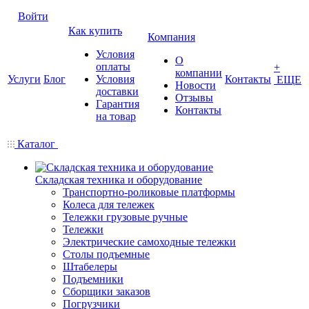
Войти
Как купить
Компания
Условия
О
оплаты
+
компании
Услуги
Блог
Условия
Контакты
ЕЩЕ
Новости
доставки
Отзывы
Гарантия
Контакты
на товар
Каталог
Складская техника и оборудование
Транспортно-роликовые платформы
Колеса для тележек
Тележки грузовые ручные
Тележки
Электрические самоходные тележки
Столы подъемные
Штабелеры
Подъемники
Сборщики заказов
Погрузчики