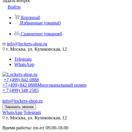
Задать вопрос
Войти
Корзина
0
Избранные товары
0
Сравнение товаров
0
info@lockers-shop.ru
г. Москва, ул. Куликовская, 12
Telegram
WhatsApp
+7 (499) 842 0888
+7 (499) 842 0888
Многоканальный номер
+ 7 (499) 348 2585
info@lockers-shop.ru
Заказать звонок
WhatsApp
Telegram
г. Москва, ул. Куликовская, 12
Время работы: пн-пт 09.00-18.00