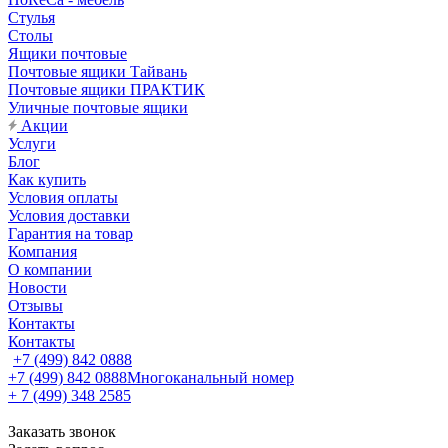
Стулья
Столы
Ящики почтовые
Почтовые ящики Тайвань
Почтовые ящики ПРАКТИК
Уличные почтовые ящики
Акции
Услуги
Блог
Как купить
Условия оплаты
Условия доставки
Гарантия на товар
Компания
О компании
Новости
Отзывы
Контакты
Контакты
+7 (499) 842 0888
+7 (499) 842 0888
Многоканальный номер
+ 7 (499) 348 2585
Заказать звонок