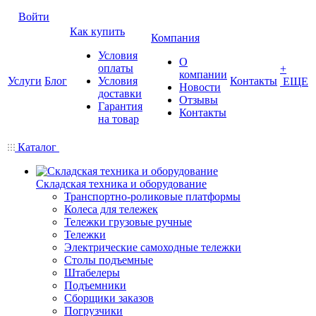
Войти
Как купить
Компания
Условия
О
оплаты
+
компании
Услуги
Блог
Условия
Контакты
ЕЩЕ
Новости
доставки
Отзывы
Гарантия
Контакты
на товар
Каталог
Складская техника и оборудование
Транспортно-роликовые платформы
Колеса для тележек
Тележки грузовые ручные
Тележки
Электрические самоходные тележки
Столы подъемные
Штабелеры
Подъемники
Сборщики заказов
Погрузчики