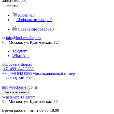
Задать вопрос
Войти
Корзина
0
Избранные товары
0
Сравнение товаров
0
info@lockers-shop.ru
г. Москва, ул. Куликовская, 12
Telegram
WhatsApp
+7 (499) 842 0888
+7 (499) 842 0888
Многоканальный номер
+ 7 (499) 348 2585
info@lockers-shop.ru
Заказать звонок
WhatsApp
Telegram
г. Москва, ул. Куликовская, 12
Время работы: пн-пт 09.00-18.00