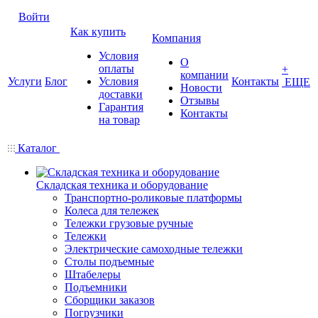
Войти
Как купить
Компания
Условия
О
оплаты
+
компании
Услуги
Блог
Условия
Контакты
ЕЩЕ
Новости
доставки
Отзывы
Гарантия
Контакты
на товар
Каталог
Складская техника и оборудование
Транспортно-роликовые платформы
Колеса для тележек
Тележки грузовые ручные
Тележки
Электрические самоходные тележки
Столы подъемные
Штабелеры
Подъемники
Сборщики заказов
Погрузчики