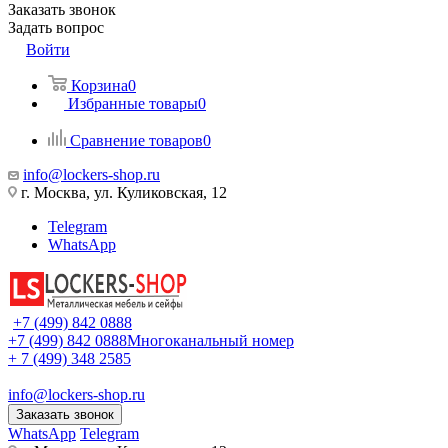
Заказать звонок
Задать вопрос
Войти
Корзина
0
Избранные товары
0
Сравнение товаров
0
info@lockers-shop.ru
г. Москва, ул. Куликовская, 12
Telegram
WhatsApp
+7 (499) 842 0888
+7 (499) 842 0888
Многоканальный номер
+ 7 (499) 348 2585
info@lockers-shop.ru
Заказать звонок
WhatsApp
Telegram