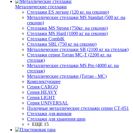
Металлические стеллажи
Стеллажи ES легкие (120 кг. на секцию)
Металлические стеллажи MS Standart (500 кг. на
секцию)
Стеллажи MS Strong (750кг. на секцию)
Стеллажи MS Hard (1000 кг на секцию)
Стеллажи CombiK
Стеллажи SBL (750 кг на секцию)
Металлические стеллажи SB (2100 кг на стеллаж)
Стеллажи серии Титан МС-Т (2200 кг. на
стеллаж)
Металлические стеллажи MS Pro (4000 кг. на
стеллаж)
Металлические стеллажи (Титан - МС)
Комплектующее
Серия CARGO
Серия HEAVY
Серия LIGHT
Серия UNIVERSAL
Полочные металлические стеллажи серии СТ-051
Стеллажи для ящиков
Стеллажи для хранения шин
+ ЕЩЕ 15