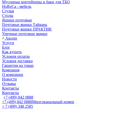
Мусорные контейнеры и баки для ТБО
HoReCa - мебель
Стулья
Столы
Ящики почтовые
Почтовые ящики Тайвань
Почтовые ящики ПРАКТИК
Уличные почтовые ящики
Акции
Услуги
Блог
Как купить
Условия оплаты
Условия доставки
Гарантия на товар
Компания
О компании
Новости
Отзывы
Контакты
Контакты
+7 (499) 842 0888
+7 (499) 842 0888
Многоканальный номер
+ 7 (499) 348 2585