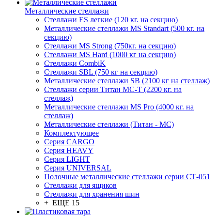
Металлические стеллажи
Стеллажи ES легкие (120 кг. на секцию)
Металлические стеллажи MS Standart (500 кг. на
секцию)
Стеллажи MS Strong (750кг. на секцию)
Стеллажи MS Hard (1000 кг на секцию)
Стеллажи CombiK
Стеллажи SBL (750 кг на секцию)
Металлические стеллажи SB (2100 кг на стеллаж)
Стеллажи серии Титан МС-Т (2200 кг. на
стеллаж)
Металлические стеллажи MS Pro (4000 кг. на
стеллаж)
Металлические стеллажи (Титан - МС)
Комплектующее
Серия CARGO
Серия HEAVY
Серия LIGHT
Серия UNIVERSAL
Полочные металлические стеллажи серии СТ-051
Стеллажи для ящиков
Стеллажи для хранения шин
+ ЕЩЕ 15