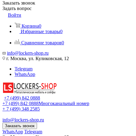
Заказать звонок
Задать вопрос
Войти
Корзина
0
Избранные товары
0
Сравнение товаров
0
info@lockers-shop.ru
г. Москва, ул. Куликовская, 12
Telegram
WhatsApp
+7 (499) 842 0888
+7 (499) 842 0888
Многоканальный номер
+ 7 (499) 348 2585
info@lockers-shop.ru
Заказать звонок
WhatsApp
Telegram