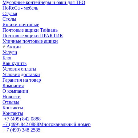
Мусорные контейнеры и баки для ТБО
HoReCa - мебель
Стулья
Столы
Ящики почтовые
Почтовые ящики Тайвань
Почтовые ящики ПРАКТИК
Уличные почтовые ящики
Акции
Услуги
Блог
Как купить
Условия оплаты
Условия доставки
Гарантия на товар
Компания
О компании
Новости
Отзывы
Контакты
Контакты
+7 (499) 842 0888
+7 (499) 842 0888
Многоканальный номер
+ 7 (499) 348 2585