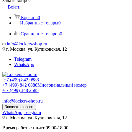
Задать вопрос
Войти
Корзина
0
Избранные товары
0
Сравнение товаров
0
info@lockers-shop.ru
г. Москва, ул. Куликовская, 12
Telegram
WhatsApp
+7 (499) 842 0888
+7 (499) 842 0888
Многоканальный номер
+ 7 (499) 348 2585
info@lockers-shop.ru
Заказать звонок
WhatsApp
Telegram
г. Москва, ул. Куликовская, 12
Время работы: пн-пт 09.00-18.00