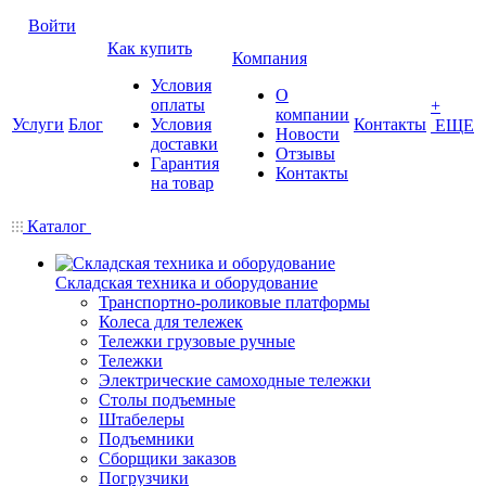
Войти
Как купить
Компания
Условия
О
оплаты
+
компании
Услуги
Блог
Условия
Контакты
ЕЩЕ
Новости
доставки
Отзывы
Гарантия
Контакты
на товар
Каталог
Складская техника и оборудование
Транспортно-роликовые платформы
Колеса для тележек
Тележки грузовые ручные
Тележки
Электрические самоходные тележки
Столы подъемные
Штабелеры
Подъемники
Сборщики заказов
Погрузчики