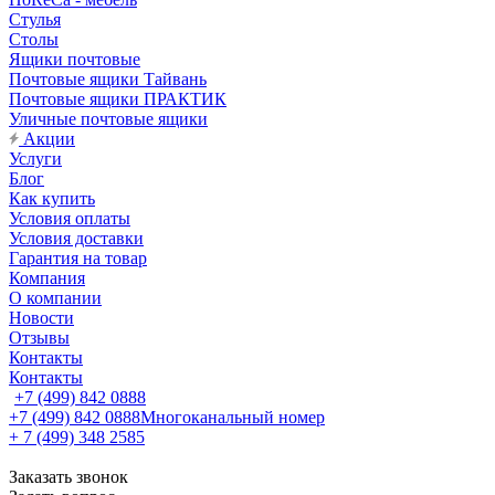
Стулья
Столы
Ящики почтовые
Почтовые ящики Тайвань
Почтовые ящики ПРАКТИК
Уличные почтовые ящики
Акции
Услуги
Блог
Как купить
Условия оплаты
Условия доставки
Гарантия на товар
Компания
О компании
Новости
Отзывы
Контакты
Контакты
+7 (499) 842 0888
+7 (499) 842 0888
Многоканальный номер
+ 7 (499) 348 2585
Заказать звонок