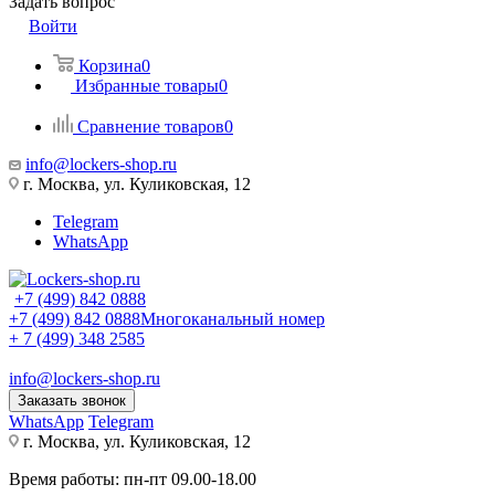
Задать вопрос
Войти
Корзина
0
Избранные товары
0
Сравнение товаров
0
info@lockers-shop.ru
г. Москва, ул. Куликовская, 12
Telegram
WhatsApp
+7 (499) 842 0888
+7 (499) 842 0888
Многоканальный номер
+ 7 (499) 348 2585
info@lockers-shop.ru
Заказать звонок
WhatsApp
Telegram
г. Москва, ул. Куликовская, 12
Время работы: пн-пт 09.00-18.00