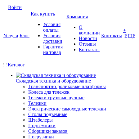
Войти
Как купить
Компания
Условия
О
оплаты
+
компании
Услуги
Блог
Условия
Контакты
ЕЩЕ
Новости
доставки
Отзывы
Гарантия
Контакты
на товар
Каталог
Складская техника и оборудование
Транспортно-роликовые платформы
Колеса для тележек
Тележки грузовые ручные
Тележки
Электрические самоходные тележки
Столы подъемные
Штабелеры
Подъемники
Сборщики заказов
Погрузчики