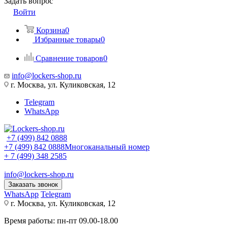
Задать вопрос
Войти
Корзина
0
Избранные товары
0
Сравнение товаров
0
info@lockers-shop.ru
г. Москва, ул. Куликовская, 12
Telegram
WhatsApp
+7 (499) 842 0888
+7 (499) 842 0888
Многоканальный номер
+ 7 (499) 348 2585
info@lockers-shop.ru
Заказать звонок
WhatsApp
Telegram
г. Москва, ул. Куликовская, 12
Время работы: пн-пт 09.00-18.00