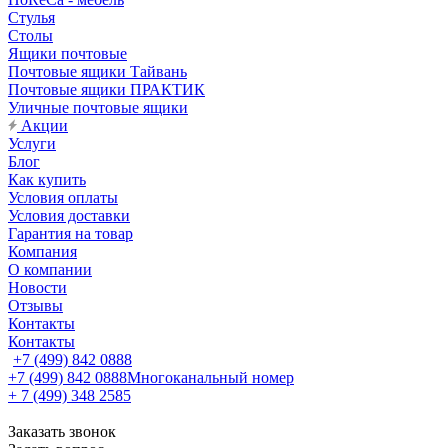
Стулья
Столы
Ящики почтовые
Почтовые ящики Тайвань
Почтовые ящики ПРАКТИК
Уличные почтовые ящики
Акции
Услуги
Блог
Как купить
Условия оплаты
Условия доставки
Гарантия на товар
Компания
О компании
Новости
Отзывы
Контакты
Контакты
+7 (499) 842 0888
+7 (499) 842 0888
Многоканальный номер
+ 7 (499) 348 2585
Заказать звонок