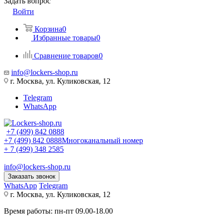
Задать вопрос
Войти
Корзина
0
Избранные товары
0
Сравнение товаров
0
info@lockers-shop.ru
г. Москва, ул. Куликовская, 12
Telegram
WhatsApp
+7 (499) 842 0888
+7 (499) 842 0888
Многоканальный номер
+ 7 (499) 348 2585
info@lockers-shop.ru
Заказать звонок
WhatsApp
Telegram
г. Москва, ул. Куликовская, 12
Время работы: пн-пт 09.00-18.00