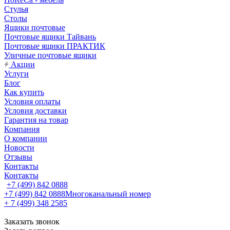
Стулья
Столы
Ящики почтовые
Почтовые ящики Тайвань
Почтовые ящики ПРАКТИК
Уличные почтовые ящики
Акции
Услуги
Блог
Как купить
Условия оплаты
Условия доставки
Гарантия на товар
Компания
О компании
Новости
Отзывы
Контакты
Контакты
+7 (499) 842 0888
+7 (499) 842 0888
Многоканальный номер
+ 7 (499) 348 2585
Заказать звонок