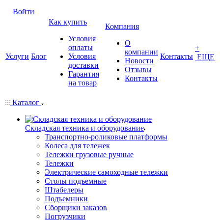
Войти
Как купить
Компания
Условия
О
оплаты
+
компании
Услуги
Блог
Условия
Контакты
ЕЩЕ
Новости
доставки
Отзывы
Гарантия
Контакты
на товар
Каталог
Складская техника и оборудование
Транспортно-роликовые платформы
Колеса для тележек
Тележки грузовые ручные
Тележки
Электрические самоходные тележки
Столы подъемные
Штабелеры
Подъемники
Сборщики заказов
Погрузчики