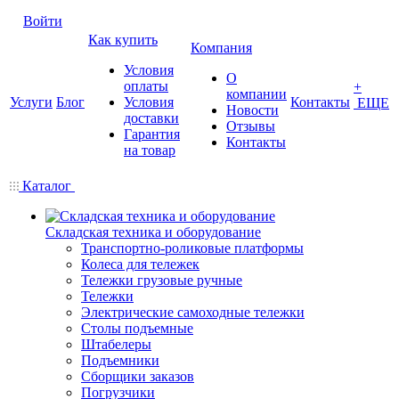
Войти
Как купить
Компания
Условия
О
оплаты
+
компании
Услуги
Блог
Условия
Контакты
ЕЩЕ
Новости
доставки
Отзывы
Гарантия
Контакты
на товар
Каталог
Складская техника и оборудование
Транспортно-роликовые платформы
Колеса для тележек
Тележки грузовые ручные
Тележки
Электрические самоходные тележки
Столы подъемные
Штабелеры
Подъемники
Сборщики заказов
Погрузчики