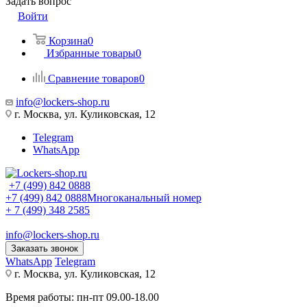
Задать вопрос
Войти
Корзина
0
Избранные товары
0
Сравнение товаров
0
info@lockers-shop.ru
г. Москва, ул. Куликовская, 12
Telegram
WhatsApp
+7 (499) 842 0888
+7 (499) 842 0888
Многоканальный номер
+ 7 (499) 348 2585
info@lockers-shop.ru
Заказать звонок
WhatsApp
Telegram
г. Москва, ул. Куликовская, 12
Время работы: пн-пт 09.00-18.00