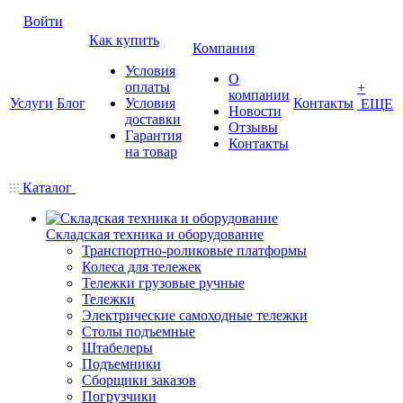
Войти
Как купить
Компания
Условия
О
оплаты
+
компании
Услуги
Блог
Условия
Контакты
ЕЩЕ
Новости
доставки
Отзывы
Гарантия
Контакты
на товар
Каталог
Складская техника и оборудование
Транспортно-роликовые платформы
Колеса для тележек
Тележки грузовые ручные
Тележки
Электрические самоходные тележки
Столы подъемные
Штабелеры
Подъемники
Сборщики заказов
Погрузчики