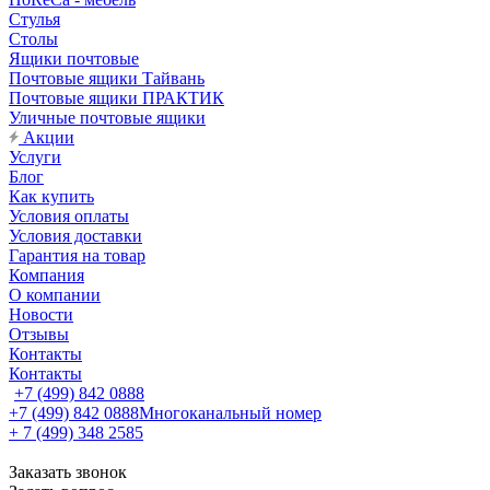
Стулья
Столы
Ящики почтовые
Почтовые ящики Тайвань
Почтовые ящики ПРАКТИК
Уличные почтовые ящики
Акции
Услуги
Блог
Как купить
Условия оплаты
Условия доставки
Гарантия на товар
Компания
О компании
Новости
Отзывы
Контакты
Контакты
+7 (499) 842 0888
+7 (499) 842 0888
Многоканальный номер
+ 7 (499) 348 2585
Заказать звонок