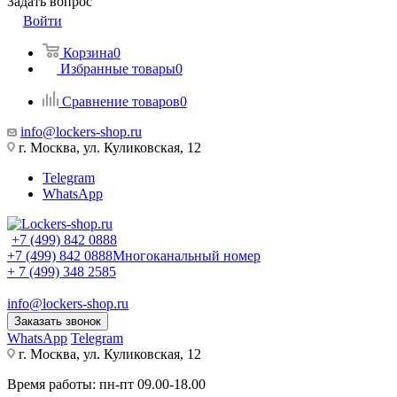
Задать вопрос
Войти
Корзина
0
Избранные товары
0
Сравнение товаров
0
info@lockers-shop.ru
г. Москва, ул. Куликовская, 12
Telegram
WhatsApp
+7 (499) 842 0888
+7 (499) 842 0888
Многоканальный номер
+ 7 (499) 348 2585
info@lockers-shop.ru
Заказать звонок
WhatsApp
Telegram
г. Москва, ул. Куликовская, 12
Время работы: пн-пт 09.00-18.00