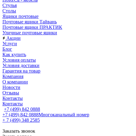
Стулья
Столы
Ящики почтовые
Почтовые ящики Тайвань
Почтовые ящики ПРАКТИК
Уличные почтовые ящики
Акции
Услуги
Блог
Как купить
Условия оплаты
Условия доставки
Гарантия на товар
Компания
О компании
Новости
Отзывы
Контакты
Контакты
+7 (499) 842 0888
+7 (499) 842 0888
Многоканальный номер
+ 7 (499) 348 2585
Заказать звонок