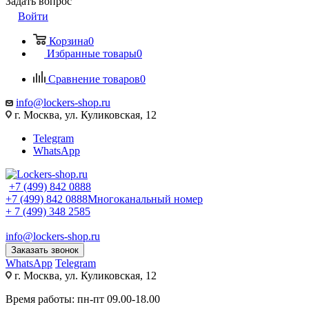
Задать вопрос
Войти
Корзина
0
Избранные товары
0
Сравнение товаров
0
info@lockers-shop.ru
г. Москва, ул. Куликовская, 12
Telegram
WhatsApp
+7 (499) 842 0888
+7 (499) 842 0888
Многоканальный номер
+ 7 (499) 348 2585
info@lockers-shop.ru
Заказать звонок
WhatsApp
Telegram
г. Москва, ул. Куликовская, 12
Время работы: пн-пт 09.00-18.00