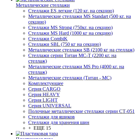
Металлические стеллажи
Стеллажи ES легкие (120 кг. на секцию)
Металлические стеллажи MS Standart (500 кг. на
секцию)
Стеллажи MS Strong (750кг. на секцию)
Стеллажи MS Hard (1000 кг на секцию)
Стеллажи CombiK
Стеллажи SBL (750 кг на секцию)
Металлические стеллажи SB (2100 кг на стеллаж)
Стеллажи серии Титан МС-Т (2200 кг. на
стеллаж)
Металлические стеллажи MS Pro (4000 кг. на
стеллаж)
Металлические стеллажи (Титан - МС)
Комплектующее
Серия CARGO
Серия HEAVY
Серия LIGHT
Серия UNIVERSAL
Полочные металлические стеллажи серии СТ-051
Стеллажи для ящиков
Стеллажи для хранения шин
+ ЕЩЕ 15