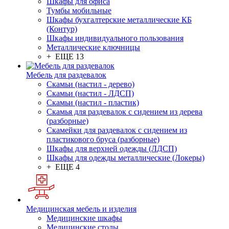
Шкафы для офиса
Тумбы мобильные
Шкафы бухгалтерские металлические КБ
(Контур)
Шкафы индивидуального пользования
Металлические ключницы
+ ЕЩЕ 13
Мебель для раздевалок
Скамьи (настил - дерево)
Скамьи (настил - ЛДСП)
Скамьи (настил - пластик)
Скамья для раздевалок с сидением из дерева
(разборные)
Скамейки для раздевалок с сидением из
пластикового бруса (разборные)
Шкафы для верхней одежды (ЛДСП)
Шкафы для одежды металлические (Локеры)
+ ЕЩЕ 4
Медицинская мебель и изделия
Медицинские шкафы
Медицинские столы