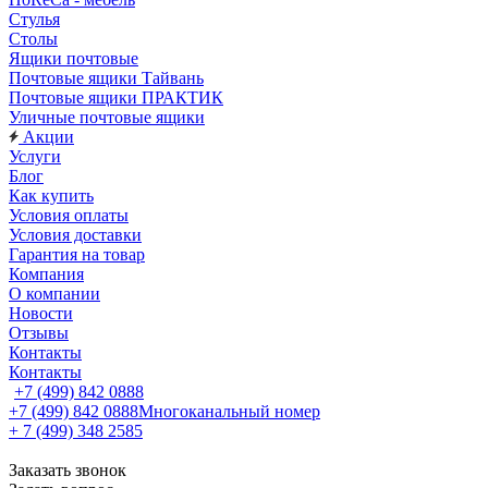
Стулья
Столы
Ящики почтовые
Почтовые ящики Тайвань
Почтовые ящики ПРАКТИК
Уличные почтовые ящики
Акции
Услуги
Блог
Как купить
Условия оплаты
Условия доставки
Гарантия на товар
Компания
О компании
Новости
Отзывы
Контакты
Контакты
+7 (499) 842 0888
+7 (499) 842 0888
Многоканальный номер
+ 7 (499) 348 2585
Заказать звонок