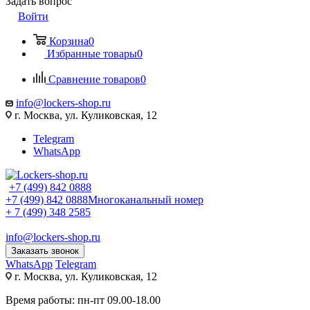
Задать вопрос
Войти
Корзина
0
Избранные товары
0
Сравнение товаров
0
info@lockers-shop.ru
г. Москва, ул. Куликовская, 12
Telegram
WhatsApp
+7 (499) 842 0888
+7 (499) 842 0888
Многоканальный номер
+ 7 (499) 348 2585
info@lockers-shop.ru
Заказать звонок
WhatsApp
Telegram
г. Москва, ул. Куликовская, 12
Время работы: пн-пт 09.00-18.00