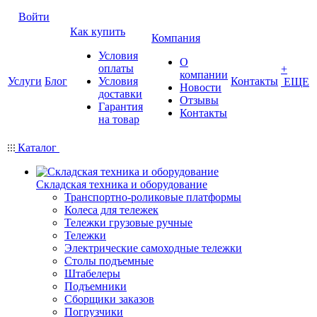
Войти
Как купить
Компания
Условия
О
оплаты
+
компании
Услуги
Блог
Условия
Контакты
ЕЩЕ
Новости
доставки
Отзывы
Гарантия
Контакты
на товар
Каталог
Складская техника и оборудование
Транспортно-роликовые платформы
Колеса для тележек
Тележки грузовые ручные
Тележки
Электрические самоходные тележки
Столы подъемные
Штабелеры
Подъемники
Сборщики заказов
Погрузчики