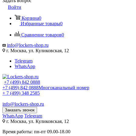
Задать вопрос
Войти
Корзина
0
Избранные товары
0
Сравнение товаров
0
info@lockers-shop.ru
г. Москва, ул. Куликовская, 12
Telegram
WhatsApp
+7 (499) 842 0888
+7 (499) 842 0888
Многоканальный номер
+ 7 (499) 348 2585
info@lockers-shop.ru
Заказать звонок
WhatsApp
Telegram
г. Москва, ул. Куликовская, 12
Время работы: пн-пт 09.00-18.00