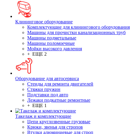
Клининговое оборудование
Комплектующие для клинингового оборудования
Машины для прочистки канализационных труб
Машины подметальные
Машины поломоечные
Мойки высокого давления
+ ЕЩЕ 2
Оборудование для автосервиса
Стенды для ремонта двигателей
Стяжки пружин
Подставки под авто
Лежаки подкатные ремонтные
+ ЕЩЕ 1
Такелаж и комплектующие
Цепи круглозвенные грузовые
Крюки, звенья для стропов
Втулки алюминиевые для строп