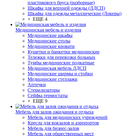
пластикового бруса (разборные)
Шкафы для верхней одежды (ЛДСП)
Шкафы для одежды металлические (Локеры)
+ ЕЩЕ 4
Медицинская мебель и изделия
Медицинские шкафы
Медицинские столы
Медицинские кровати
Кушетки и банкетки медицинские
Тележки для перевозки больных
Тумбы медицинские подкатные
Медицинская мебель ЛДСП
Медицинские ширмы и стойки
Медицинские стеллажи
Аптечки
Стерилизаторы
Сейфы-термостаты
+ ЕЩЕ 9
Мебель для залов ожидания и отдыха
Мебель для медицинских учреждений
Кресла для вокзалов и аэропортов
Мебель для бизнес-залов
Мебель для общественных мест