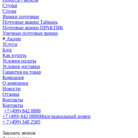
Стулья
Столы
Ящики почтовые
Почтовые ящики Тайвань
Почтовые ящики ПРАКТИК
Уличные почтовые ящики
Акции
Услуги
Блог
Как купить
Условия оплаты
Условия доставки
Гарантия на товар
Компания
О компании
Новости
Отзывы
Контакты
Контакты
+7 (499) 842 0888
+7 (499) 842 0888
Многоканальный номер
+ 7 (499) 348 2585
Заказать звонок